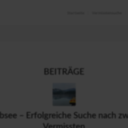
Startseite
Vermisstensuche
BEITRÄGE
ibsee – Erfolgreiche Suche nach zw
Vermissten