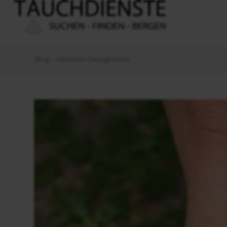
Blog - Aktuelle Neuigkeiten