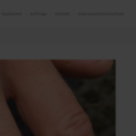
Equipment
Aufträge
Kontakt
Impressum/Datenschutz