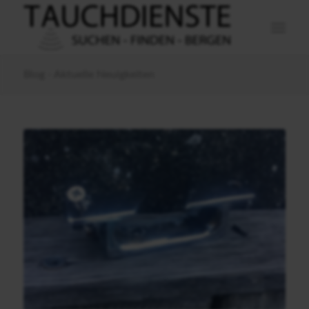
Blog - Aktuelle Neuigkeiten